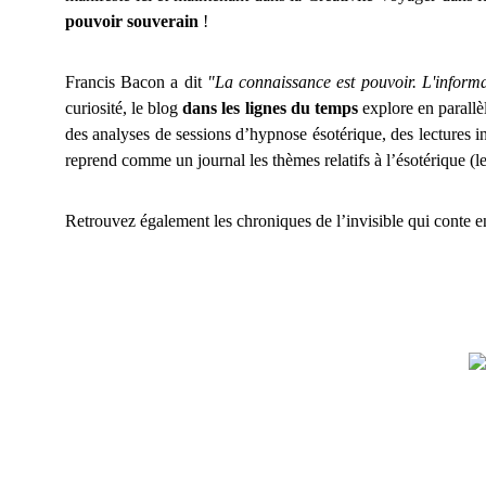
pouvoir souverain
!
Francis Bacon a dit
"La connaissance est pouvoir. L'informat
curiosité, le blog
dans les lignes du temps
explore en parallè
des analyses de sessions d’hypnose ésotérique, des lectures in
reprend comme un journal les thèmes relatifs à l’ésotérique (l
Retrouvez également les chroniques de l’invisible qui conte e