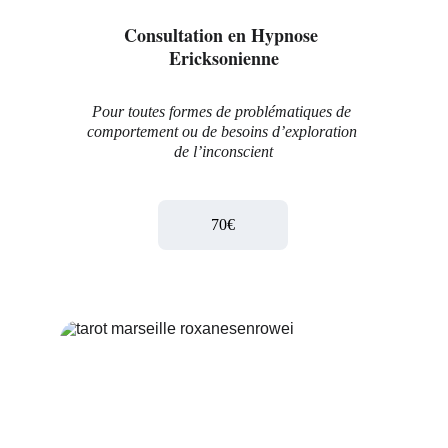
Consultation en Hypnose 
Ericksonienne
Pour toutes formes de problématiques de 
comportement ou de besoins d’exploration 
de l’inconscient
70€