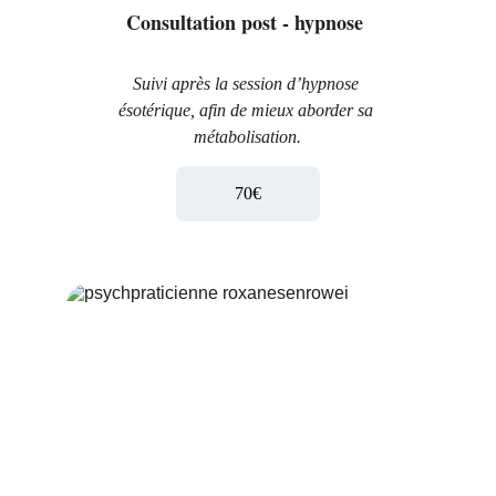
Consultation post - hypnose 
Suivi après la session d’hypnose 
ésotérique, afin de mieux aborder sa 
métabolisation.
70€