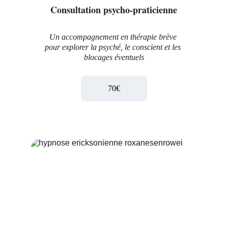
Consultation psycho-praticienne
Un accompagnement en thérapie brève 
pour explorer la psyché, le conscient et les 
blocages éventuels
70€