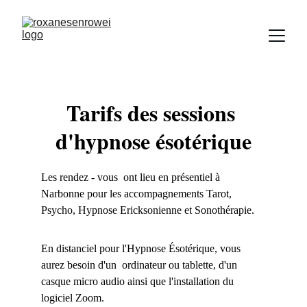
Tarifs des sessions 
d'hypnose ésotérique
Les rendez - vous  ont lieu en présentiel à 
Narbonne pour les accompagnements Tarot, 
Psycho, Hypnose Ericksonienne et Sonothérapie. 
En distanciel pour l'Hypnose Ésotérique, vous 
aurez besoin d'un  ordinateur ou tablette, d'un 
casque micro audio ainsi que l'installation du 
logiciel Zoom. 