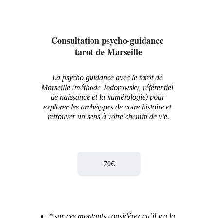
Consultation psycho-guidance 
tarot de Marseille
La psycho guidance avec le tarot de 
Marseille (méthode Jodorowsky, référentiel 
de naissance et la numérologie) pour 
explorer les archétypes de votre histoire et 
retrouver un sens à votre chemin de vie.
70€
* sur ces montants considérez qu’il y a la 