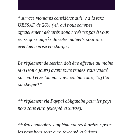
* sur ces montants considérez qu’il y a la taxe 
URSSAF de 26% ( eh oui nous sommes 
officiellement déclarés donc n’hésitez pas à vous 
renseigner auprès de votre mutuelle pour une 
éventuelle prise en charge.)
Le règlement de session doit être effectué au moins 
96h (soit 4 jours) avant toute rendez-vous validé 
par mail et se fait par virement bancaire, PayPal 
ou chèque**
** règlement via Paypal obligatoire pour les pays 
hors zone euro (excepté la Suisse).
** frais bancaires supplémentaires à prévoir pour 
les pays hors zone euro (excepté la Suisse).