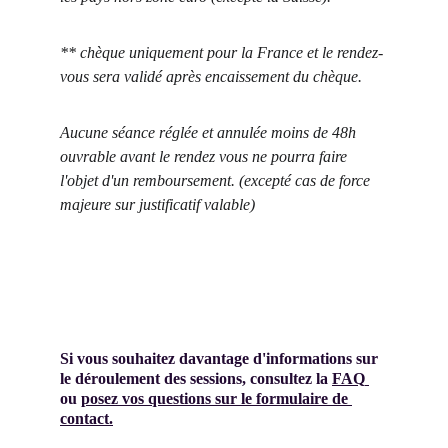
** chèque uniquement pour la France et le rendez-
vous sera validé après encaissement du chèque.
Aucune séance réglée et annulée moins de 48h 
ouvrable avant le rendez vous ne pourra faire 
l'objet d'un remboursement. (excepté cas de force 
majeure sur justificatif valable)
Si vous souhaitez davantage d'informations sur 
le déroulement des sessions, consultez la 
FAQ
ou 
posez vos questions sur le formulaire de 
contact.