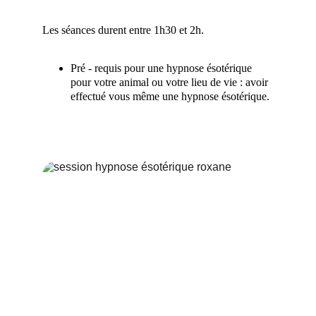
Les séances durent entre 1h30 et 2h. 
Pré - requis pour une hypnose ésotérique 
pour votre animal ou votre lieu de vie : avoir 
effectué vous même une hypnose ésotérique. 