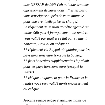
taxe URSSAF de 26% ( eh oui nous sommes 
officiellement déclarés donc n’hésitez pas à 
vous renseigner auprès de votre mutuelle 
pour une éventuelle prise en charge.)
Le règlement de session doit être effectué au 
moins 96h (soit 4 jours) avant toute rendez-
vous validé par mail et se fait par virement 
bancaire, PayPal ou chèque**
** règlement via Paypal obligatoire pour les 
pays hors zone euro (excepté la Suisse).
** frais bancaires supplémentaires à prévoir 
pour les pays hors zone euro (excepté la 
Suisse).
** chèque uniquement pour la France et le 
rendez-vous sera validé après encaissement 
du chèque.
Aucune séance réglée et annulée moins de 