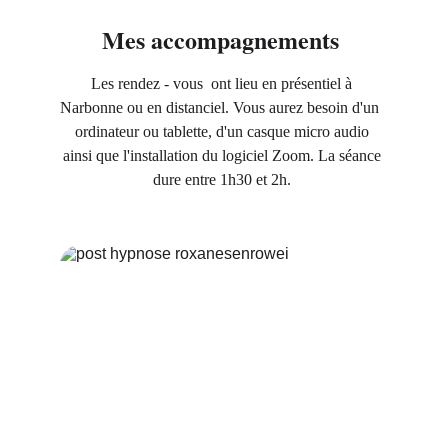
Mes accompagnements 
Les rendez - vous  ont lieu en présentiel à 
Narbonne ou en distanciel. Vous aurez besoin d'un  
ordinateur ou tablette, d'un casque micro audio 
ainsi que l'installation du logiciel Zoom. La séance 
dure entre 1h30 et 2h. 